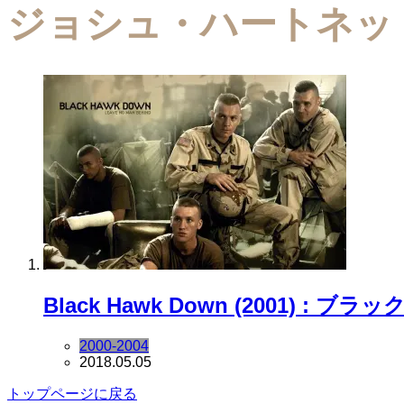
ジョシュ・ハートネッ
Black Hawk Down (2001) : 
2000-2004
2018.05.05
トップページに戻る