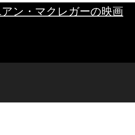
ユアン・マクレガーの映画