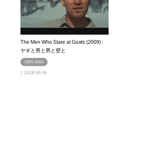
The Men Who Stare at Goats (2009) :
ヤギと男と男と壁と
2005-2009
2018.09.08