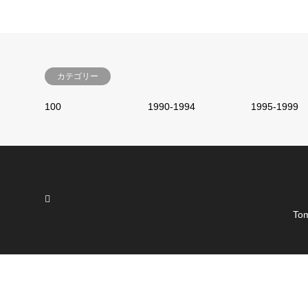
カテゴリー
100
1990-1994
1995-1999
Tom