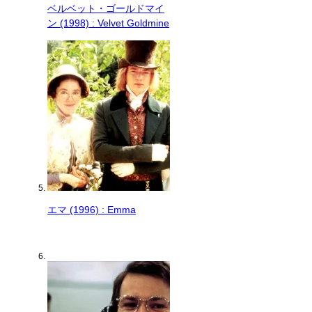
ベルベット・ゴールドマイ
ン (1998) : Velvet Goldmine
エマ (1996) : Emma