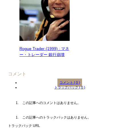
Rogue Trader (1999) : マネ
ー・トレーダー 銀行崩壊
コメント
コメント ( 0 )
トラックバック ( 0 )
この記事へのコメントはありません。
この記事へのトラックバックはありません。
トラックバック URL