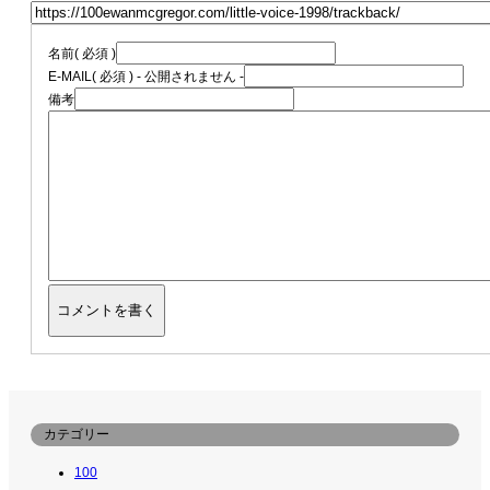
名前
( 必須 )
E-MAIL
( 必須 ) - 公開されません -
備考
カテゴリー
100