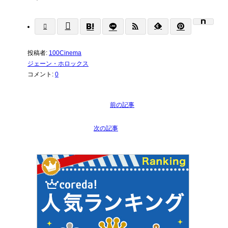
投稿者:
100Cinema
ジェーン・ホロックス
コメント:
0