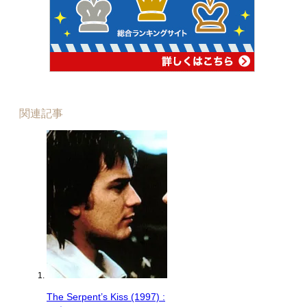
関連記事
The Serpent’s Kiss (1997) :