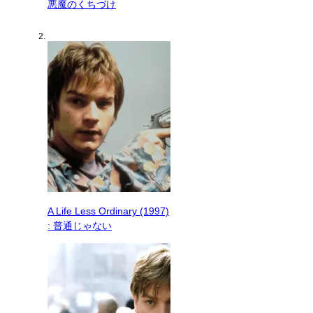
悪魔のくちづけ
A Life Less Ordinary (1997)
: 普通じゃない