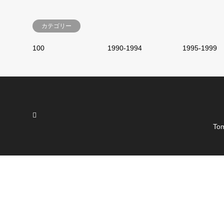
カテゴリー
100
1990-1994
1995-1999
Tom