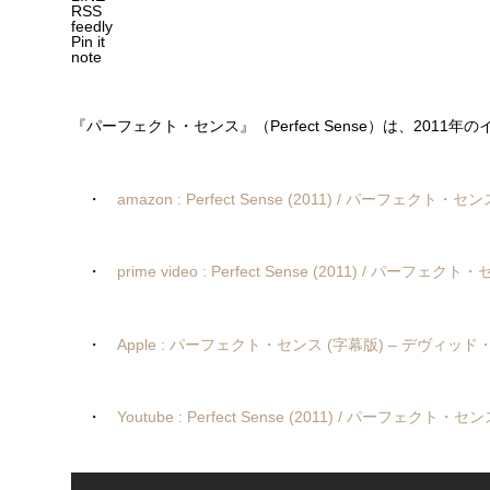
RSS
feedly
Pin it
note
『パーフェクト・センス』（Perfect Sense）は、201
・
amazon : Perfect Sense (2011) / パーフェクト・セン
・
prime video : Perfect Sense (2011) / パーフェクト
・
Apple : パーフェクト・センス (字幕版) – デヴィッ
・
Youtube : Perfect Sense (2011) / パーフェクト・セ