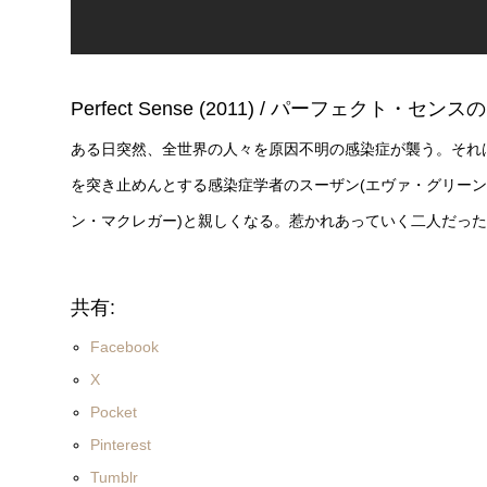
Perfect Sense (2011) / パーフェクト・セン
ある日突然、全世界の人々を原因不明の感染症が襲う。それ
を突き止めんとする感染症学者のスーザン(エヴァ・グリーン
ン・マクレガー)と親しくなる。惹かれあっていく二人だっ
共有:
Facebook
X
Pocket
Pinterest
Tumblr