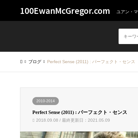
100EwanMcGregor.com
ユアン・マ
ブログ
Perfect Sense (2011) : パーフェクト・センス
2010-2014
Perfect Sense (2011) : パーフェクト・センス
2018.09.08 / 最終更新日：2021.05.09