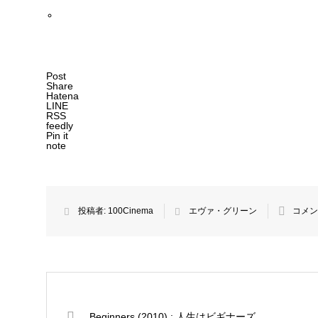
Post
Share
Hatena
LINE
RSS
feedly
Pin it
note
投稿者:
100Cinema
エヴァ・グリーン
コメン
Beginners (2010) : 人生はビギナーズ