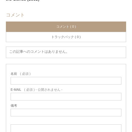
コメント
コメント ( 0 )
トラックバック ( 0 )
この記事へのコメントはありません。
名前
( 必須 )
E-MAIL
( 必須 ) - 公開されません -
備考