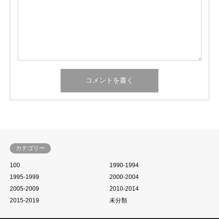
カテゴリー
100
1990-1994
1995-1999
2000-2004
2005-2009
2010-2014
2015-2019
未分類