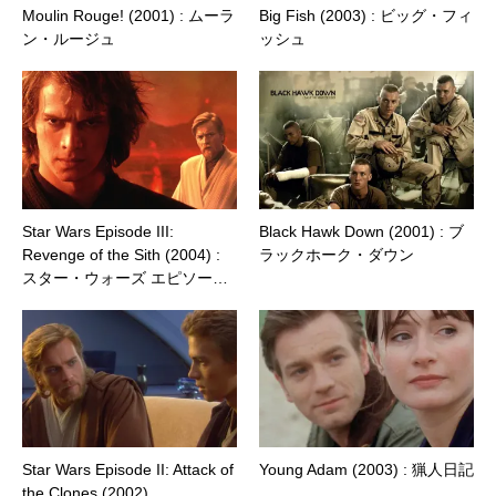
Moulin Rouge! (2001) : ムーラ
Big Fish (2003) : ビッグ・フィ
ン・ルージュ
ッシュ
Star Wars Episode III:
Black Hawk Down (2001) : ブ
Revenge of the Sith (2004) :
ラックホーク・ダウン
スター・ウォーズ エピソー…
Star Wars Episode II: Attack of
Young Adam (2003) : 猟人日記
the Clones (2002)