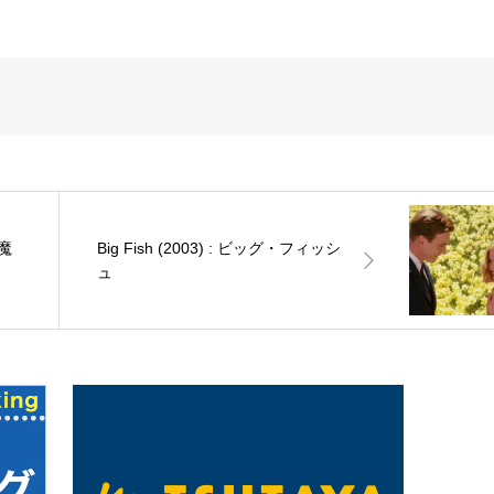
邪魔
Big Fish (2003) : ビッグ・フィッシ
ュ