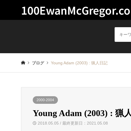
100EwanMcGregor.c
ブログ
Young Adam (2003) : 猟人日記
2000-2004
Young Adam (2003) : 
2018.05.05 / 最終更新日：2021.05.08