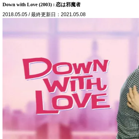
Down with Love (2003) : 恋は邪魔者
2018.05.05 / 最終更新日：2021.05.08