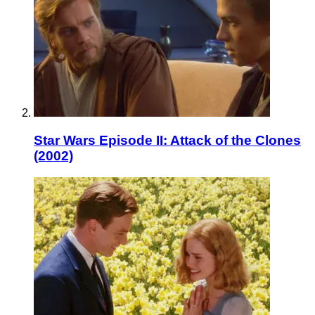
Star Wars Episode II: Attack of the Clones
(2002)