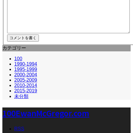
カテゴリー
100
1990-1994
1995-1999
2000-2004
2005-2009
2010-2014
2015-2019
未分類
100EwanMcGregor.com
RSS