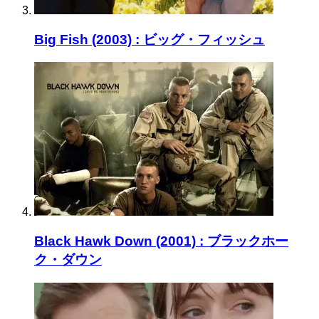
Big Fish (2003) : ビッグ・フィッシュ
Black Hawk Down (2001) : ブラックホー
ク・ダウン