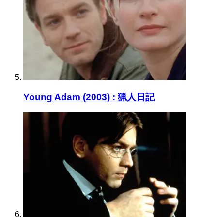
Young Adam (2003) : 猟人日記