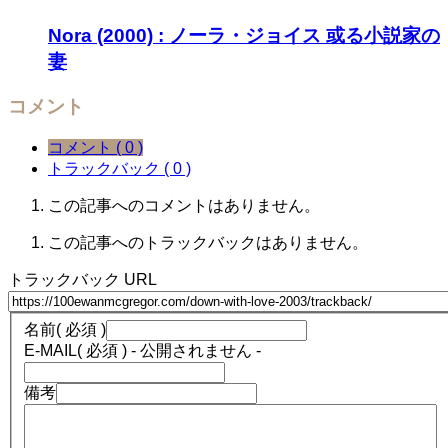
Nora (2000) : ノーラ・ジョイス 或る小説家の
妻
コメント
コメント ( 0 )
トラックバック ( 0 )
この記事へのコメントはありません。
この記事へのトラックバックはありません。
トラックバック URL
名前
( 必須 )
E-MAIL
( 必須 ) - 公開されません -
備考