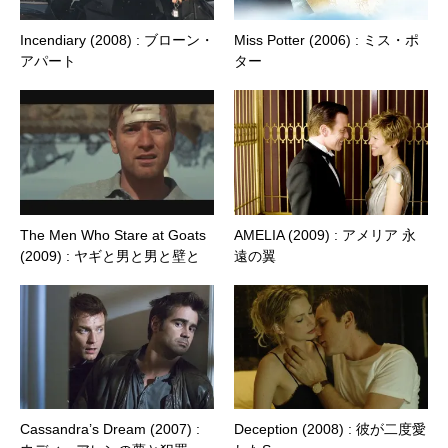
Incendiary (2008) : ブローン・
Miss Potter (2006) : ミス・ポ
アパート
ター
The Men Who Stare at Goats
AMELIA (2009) : アメリア 永
(2009) : ヤギと男と男と壁と
遠の翼
Cassandra’s Dream (2007) :
Deception (2008) : 彼が二度愛