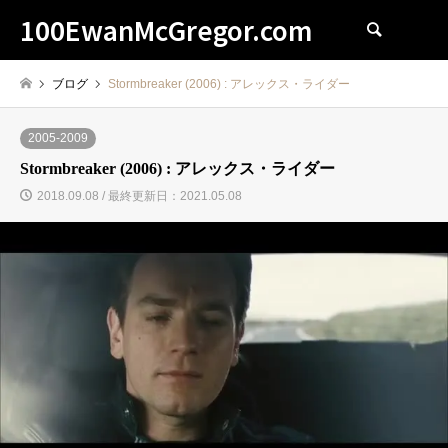
100EwanMcGregor.com
検索
ブログ
Stormbreaker (2006) : アレックス・ライダー
2005-2009
Stormbreaker (2006) : アレックス・ライダー
2018.09.08 / 最終更新日：2021.05.08