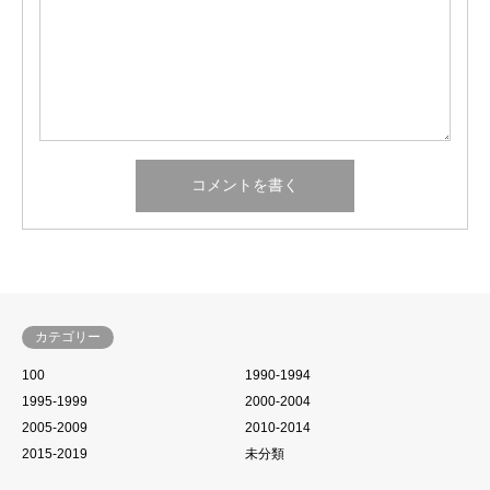
カテゴリー
100
1990-1994
1995-1999
2000-2004
2005-2009
2010-2014
2015-2019
未分類